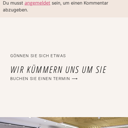
angemeldet
Du musst
sein, um einen Kommentar
abzugeben.
GÖNNEN SIE SICH ETWAS
WIR KÜMMERN UNS UM SIE
BUCHEN SIE EINEN TERMIN ⟶