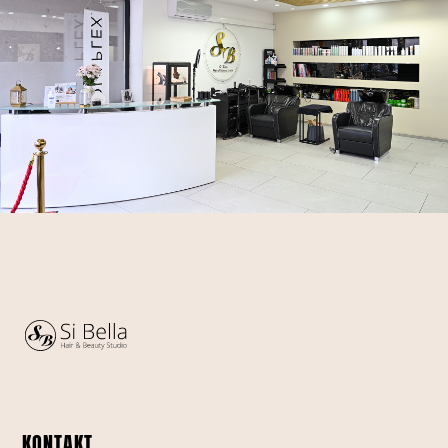
KONTAKT