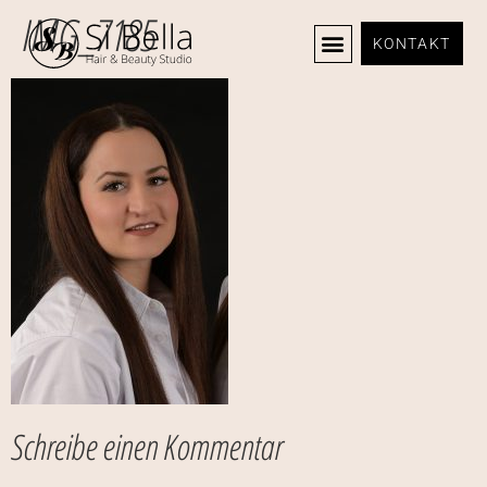
IMG_7185
KONTAKT
Schreibe einen Kommentar