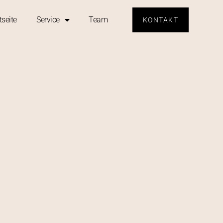
tseite
Service
Team
KONTAKT