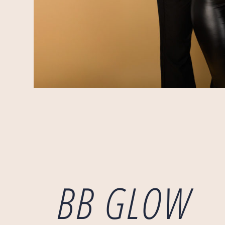
BB GLOW