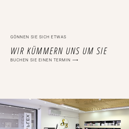
GÖNNEN SIE SICH ETWAS
WIR KÜMMERN UNS UM SIE
BUCHEN SIE EINEN TERMIN ⟶