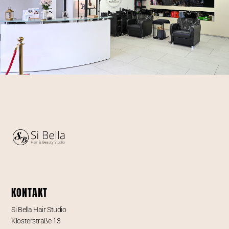
KONTAKT
Si Bella Hair Studio
Klosterstraße 13