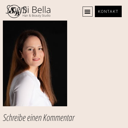
Sinem
KONTAKT
Schreibe einen Kommentar