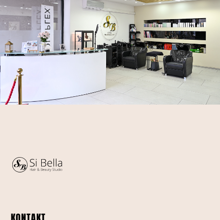
KONTAKT