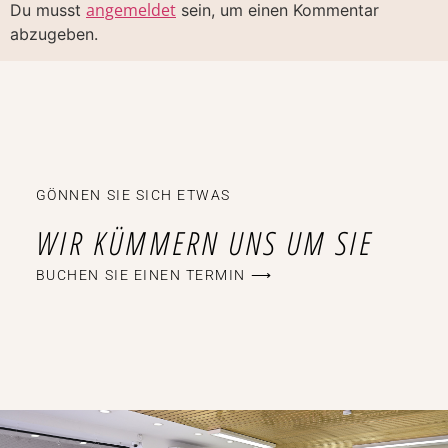
angemeldet
Du musst
sein, um einen Kommentar
abzugeben.
GÖNNEN SIE SICH ETWAS
WIR KÜMMERN UNS UM SIE
BUCHEN SIE EINEN TERMIN ⟶