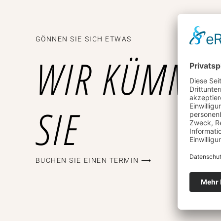
GÖNNEN SIE SICH ETWAS
WIR KÜMME
SIE
BUCHEN SIE EINEN TERMIN ⟶