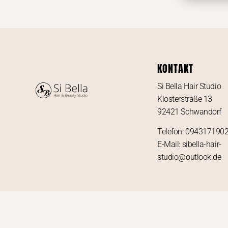
KONTAKT
Si Bella Hair Studio
Klosterstraße 13
92421 Schwandorf
Telefon: 094317190
E-Mail: sibella-hair-
studio@outlook.de