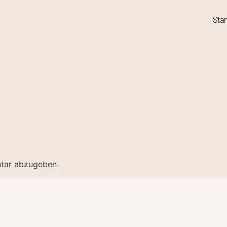
Star
tar abzugeben.