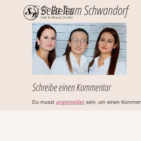
Si Bella Team Schwandorf
Schreibe einen Kommentar
angemeldet
Du musst
sein, um einen Kommen