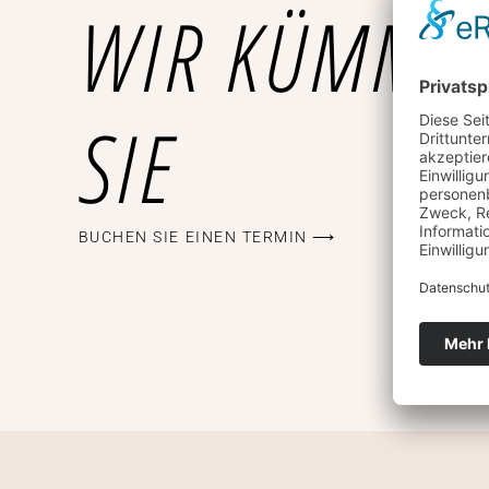
WIR KÜMME
SIE
BUCHEN SIE EINEN TERMIN ⟶