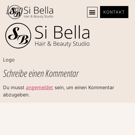
Logo
KONTAKT
Logo
Schreibe einen Kommentar
angemeldet
Du musst
sein, um einen Kommentar
abzugeben.