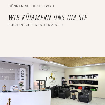
GÖNNEN SIE SICH ETWAS
WIR KÜMMERN UNS UM SIE
BUCHEN SIE EINEN TERMIN ⟶