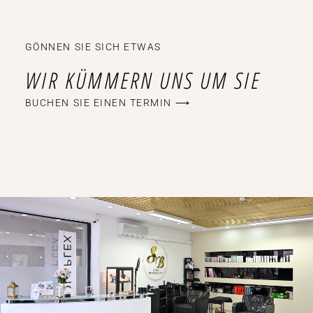
GÖNNEN SIE SICH ETWAS
WIR KÜMMERN UNS UM SIE
BUCHEN SIE EINEN TERMIN ⟶