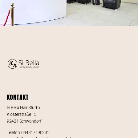
KONTAKT
Si Bella Hair Studio
Klosterstraße 13
92421 Schwandorf
Telefon: 094317190231