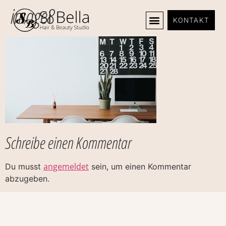
image8
KONTAKT
Schreibe einen Kommentar
angemeldet
Du musst
sein, um einen Kommentar
abzugeben.