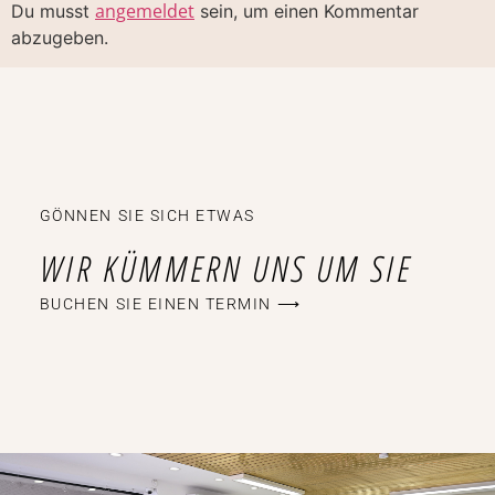
angemeldet
Du musst
sein, um einen Kommentar
abzugeben.
GÖNNEN SIE SICH ETWAS
WIR KÜMMERN UNS UM SIE
BUCHEN SIE EINEN TERMIN ⟶