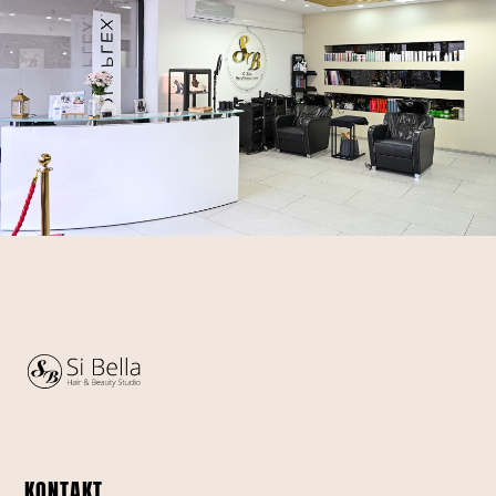
KONTAKT