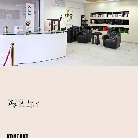
KONTAKT