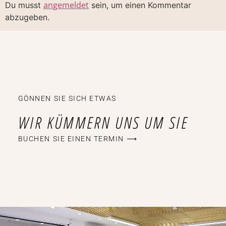
angemeldet
Du musst
sein, um einen Kommentar
abzugeben.
GÖNNEN SIE SICH ETWAS
WIR KÜMMERN UNS UM SIE
BUCHEN SIE EINEN TERMIN ⟶