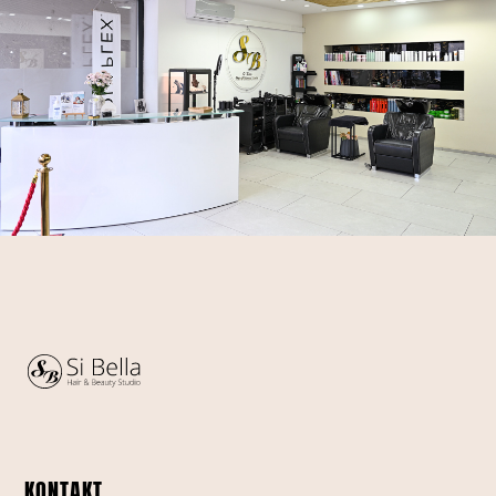
KONTAKT