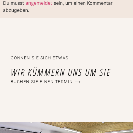
angemeldet
Du musst
sein, um einen Kommentar
abzugeben.
GÖNNEN SIE SICH ETWAS
WIR KÜMMERN UNS UM SIE
BUCHEN SIE EINEN TERMIN ⟶