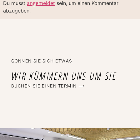
angemeldet
Du musst
sein, um einen Kommentar
abzugeben.
GÖNNEN SIE SICH ETWAS
WIR KÜMMERN UNS UM SIE
BUCHEN SIE EINEN TERMIN ⟶