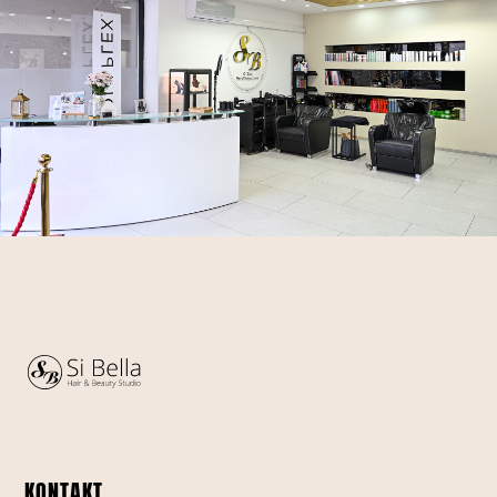
KONTAKT