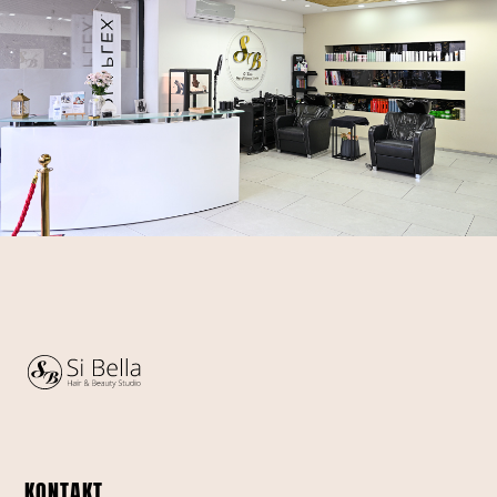
KONTAKT