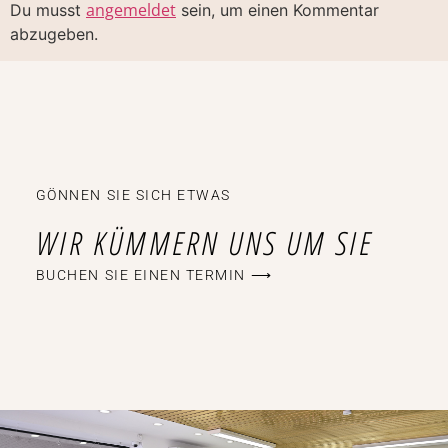
angemeldet
Du musst
sein, um einen Kommentar
abzugeben.
GÖNNEN SIE SICH ETWAS
WIR KÜMMERN UNS UM SIE
BUCHEN SIE EINEN TERMIN ⟶