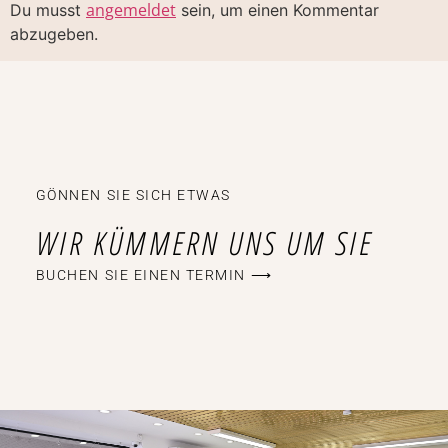
angemeldet
Du musst
sein, um einen Kommentar
abzugeben.
GÖNNEN SIE SICH ETWAS
WIR KÜMMERN UNS UM SIE
BUCHEN SIE EINEN TERMIN ⟶