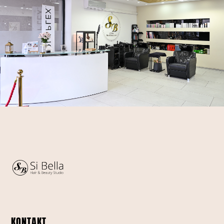
KONTAKT