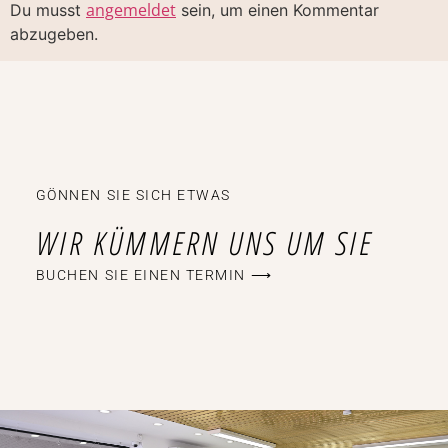
angemeldet
Du musst
sein, um einen Kommentar
abzugeben.
GÖNNEN SIE SICH ETWAS
WIR KÜMMERN UNS UM SIE
BUCHEN SIE EINEN TERMIN ⟶