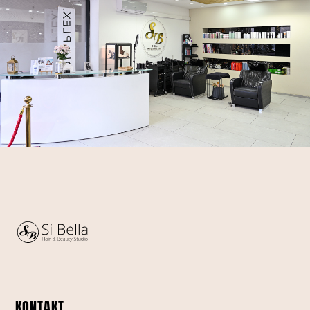
KONTAKT