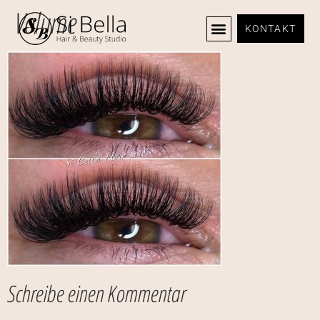
Volume
KONTAKT
Schreibe einen Kommentar