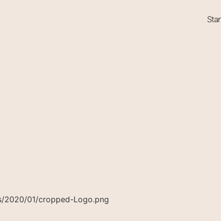
Star
ds/2020/01/cropped-Logo.png