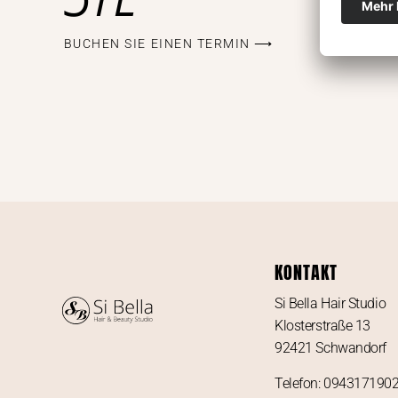
BUCHEN SIE EINEN TERMIN ⟶
KONTAKT
Si Bella Hair Studio
Klosterstraße 13
92421 Schwandorf
Telefon: 094317190