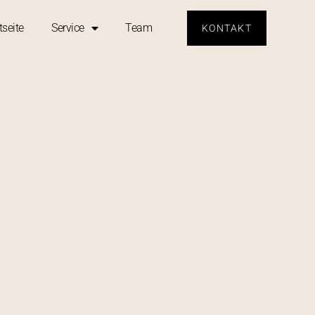
tseite
Service
Team
KONTAKT