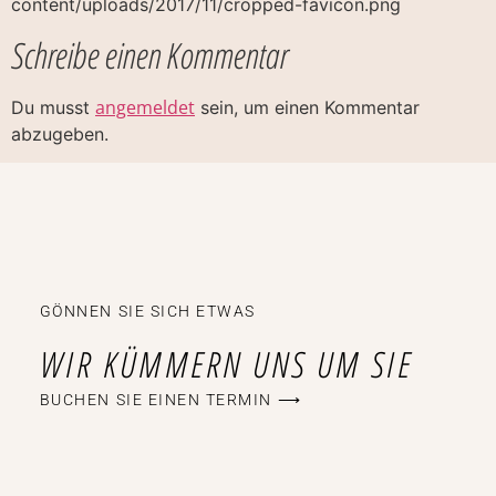
content/uploads/2017/11/cropped-favicon.png
Schreibe einen Kommentar
angemeldet
Du musst
sein, um einen Kommentar
abzugeben.
GÖNNEN SIE SICH ETWAS
WIR KÜMMERN UNS UM SIE
BUCHEN SIE EINEN TERMIN ⟶