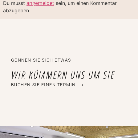
angemeldet
Du musst
sein, um einen Kommentar
abzugeben.
GÖNNEN SIE SICH ETWAS
WIR KÜMMERN UNS UM SIE
BUCHEN SIE EINEN TERMIN ⟶