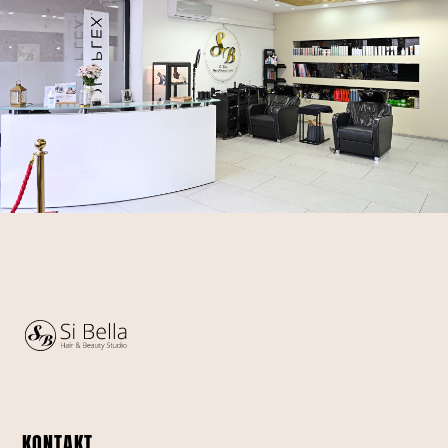
KONTAKT