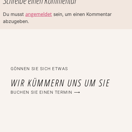
Schreibe einen Kommentar
angemeldet
Du musst
sein, um einen Kommentar
abzugeben.
GÖNNEN SIE SICH ETWAS
WIR KÜMMERN UNS UM SIE
BUCHEN SIE EINEN TERMIN ⟶