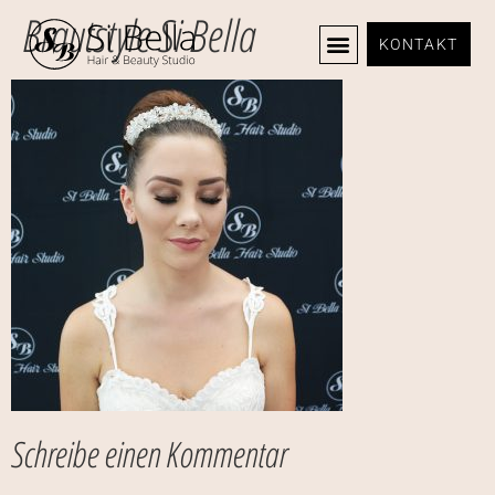
Brautstyle Si Bella
KONTAKT
Schreibe einen Kommentar