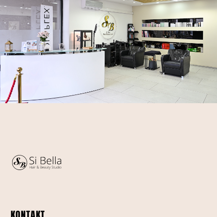
KONTAKT