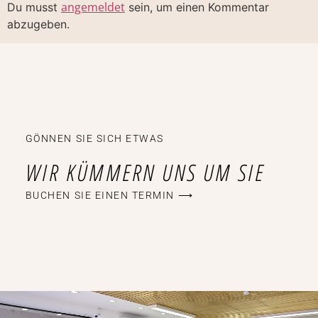
angemeldet
Du musst
sein, um einen Kommentar
abzugeben.
GÖNNEN SIE SICH ETWAS
WIR KÜMMERN UNS UM SIE
BUCHEN SIE EINEN TERMIN ⟶