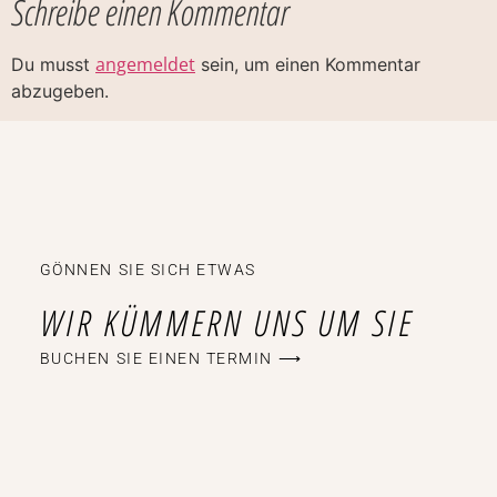
Schreibe einen Kommentar
angemeldet
Du musst
sein, um einen Kommentar
abzugeben.
GÖNNEN SIE SICH ETWAS
WIR KÜMMERN UNS UM SIE
BUCHEN SIE EINEN TERMIN ⟶