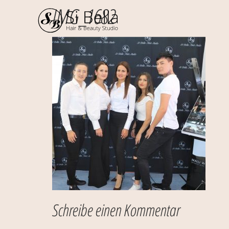
IMG_1682
Schreibe einen Kommentar