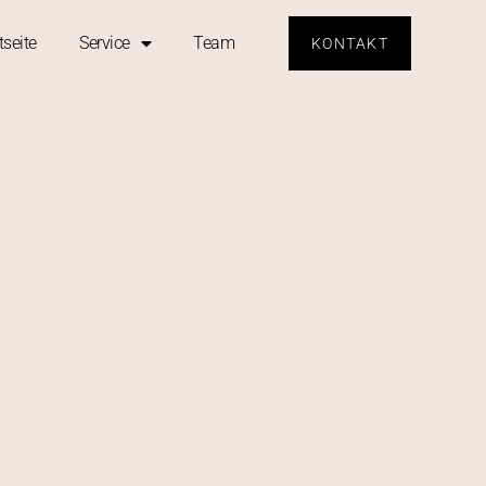
tseite
Service
Team
KONTAKT