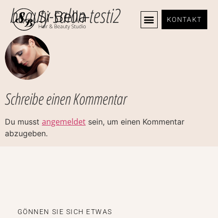
beauty-salon-testi2
KONTAKT
Schreibe einen Kommentar
angemeldet
Du musst
sein, um einen Kommentar
abzugeben.
GÖNNEN SIE SICH ETWAS