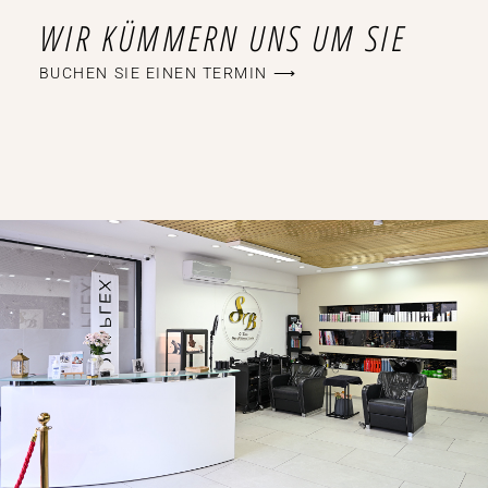
WIR KÜMMERN UNS UM SIE
BUCHEN SIE EINEN TERMIN ⟶