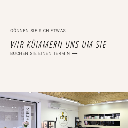
GÖNNEN SIE SICH ETWAS
WIR KÜMMERN UNS UM SIE
BUCHEN SIE EINEN TERMIN ⟶