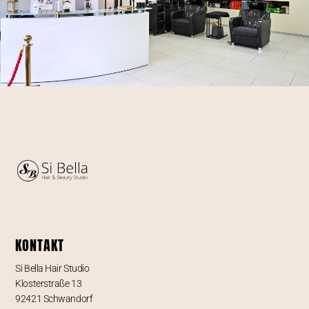
KONTAKT
Si Bella Hair Studio
Klosterstraße 13
92421 Schwandorf