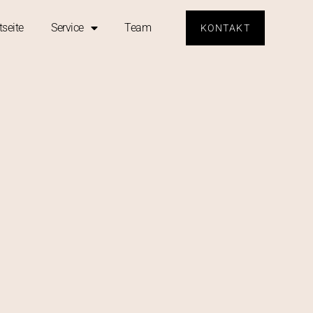
tseite
Service
Team
KONTAKT