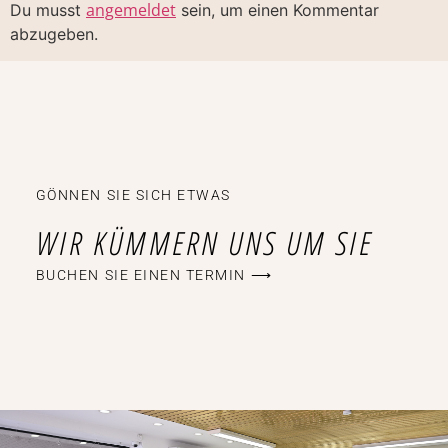
angemeldet
Du musst
sein, um einen Kommentar
abzugeben.
GÖNNEN SIE SICH ETWAS
WIR KÜMMERN UNS UM SIE
BUCHEN SIE EINEN TERMIN ⟶