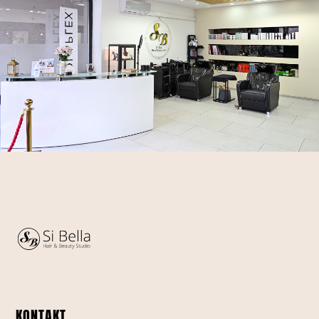
KONTAKT