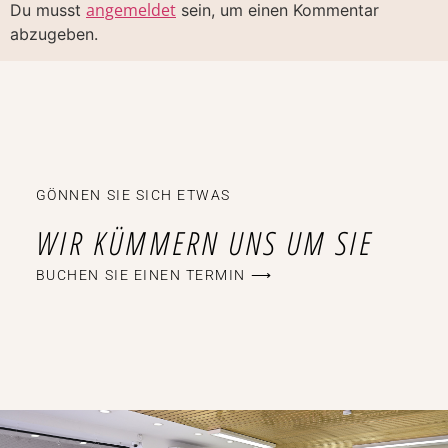
angemeldet
Du musst
sein, um einen Kommentar
abzugeben.
GÖNNEN SIE SICH ETWAS
WIR KÜMMERN UNS UM SIE
BUCHEN SIE EINEN TERMIN ⟶