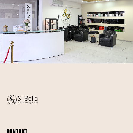
KONTAKT