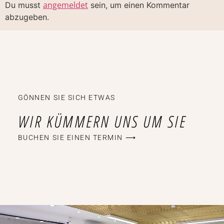
angemeldet
Du musst
sein, um einen Kommentar
abzugeben.
GÖNNEN SIE SICH ETWAS
WIR KÜMMERN UNS UM SIE
BUCHEN SIE EINEN TERMIN ⟶