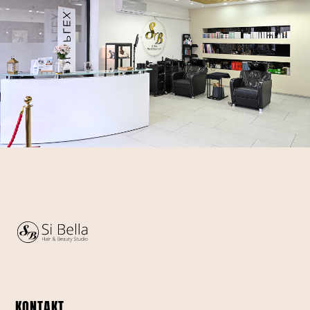
KONTAKT